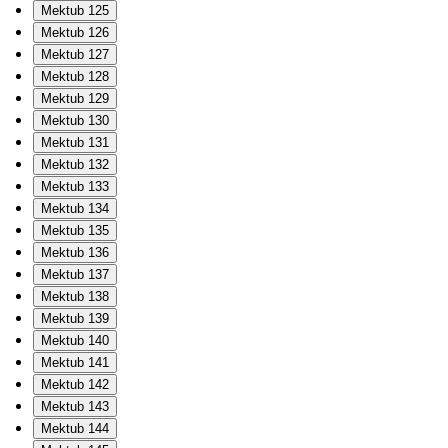
Mektub 125
Mektub 126
Mektub 127
Mektub 128
Mektub 129
Mektub 130
Mektub 131
Mektub 132
Mektub 133
Mektub 134
Mektub 135
Mektub 136
Mektub 137
Mektub 138
Mektub 139
Mektub 140
Mektub 141
Mektub 142
Mektub 143
Mektub 144