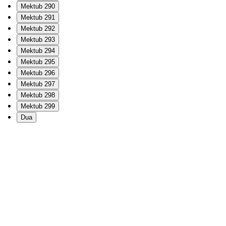
Mektub 290
Mektub 291
Mektub 292
Mektub 293
Mektub 294
Mektub 295
Mektub 296
Mektub 297
Mektub 298
Mektub 299
Dua