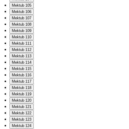
Mektub 105
Mektub 106
Mektub 107
Mektub 108
Mektub 109
Mektub 110
Mektub 111
Mektub 112
Mektub 113
Mektub 114
Mektub 115
Mektub 116
Mektub 117
Mektub 118
Mektub 119
Mektub 120
Mektub 121
Mektub 122
Mektub 123
Mektub 124