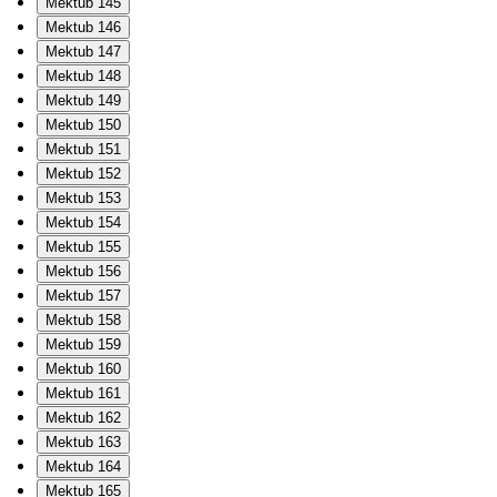
Mektub 145
Mektub 146
Mektub 147
Mektub 148
Mektub 149
Mektub 150
Mektub 151
Mektub 152
Mektub 153
Mektub 154
Mektub 155
Mektub 156
Mektub 157
Mektub 158
Mektub 159
Mektub 160
Mektub 161
Mektub 162
Mektub 163
Mektub 164
Mektub 165