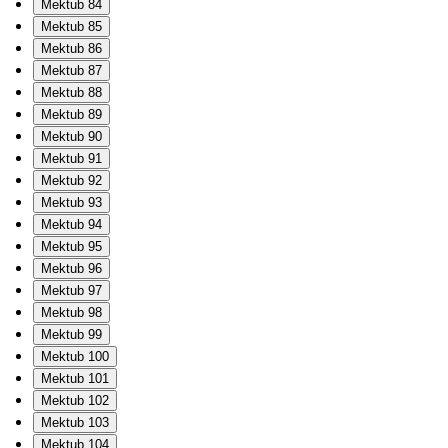
Mektub 84
Mektub 85
Mektub 86
Mektub 87
Mektub 88
Mektub 89
Mektub 90
Mektub 91
Mektub 92
Mektub 93
Mektub 94
Mektub 95
Mektub 96
Mektub 97
Mektub 98
Mektub 99
Mektub 100
Mektub 101
Mektub 102
Mektub 103
Mektub 104