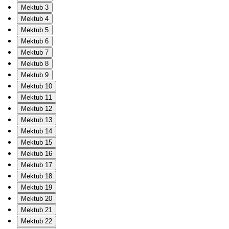
Mektub 3
Mektub 4
Mektub 5
Mektub 6
Mektub 7
Mektub 8
Mektub 9
Mektub 10
Mektub 11
Mektub 12
Mektub 13
Mektub 14
Mektub 15
Mektub 16
Mektub 17
Mektub 18
Mektub 19
Mektub 20
Mektub 21
Mektub 22