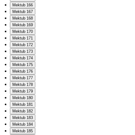
Mektub 166
Mektub 167
Mektub 168
Mektub 169
Mektub 170
Mektub 171
Mektub 172
Mektub 173
Mektub 174
Mektub 175
Mektub 176
Mektub 177
Mektub 178
Mektub 179
Mektub 180
Mektub 181
Mektub 182
Mektub 183
Mektub 184
Mektub 185