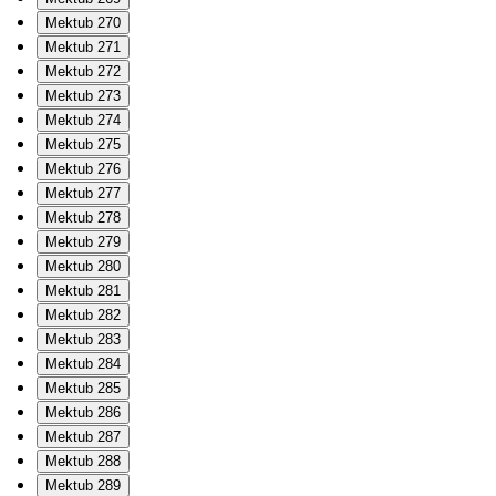
Mektub 270
Mektub 271
Mektub 272
Mektub 273
Mektub 274
Mektub 275
Mektub 276
Mektub 277
Mektub 278
Mektub 279
Mektub 280
Mektub 281
Mektub 282
Mektub 283
Mektub 284
Mektub 285
Mektub 286
Mektub 287
Mektub 288
Mektub 289