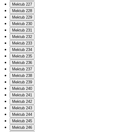
Mektub 227
Mektub 228
Mektub 229
Mektub 230
Mektub 231
Mektub 232
Mektub 233
Mektub 234
Mektub 235
Mektub 236
Mektub 237
Mektub 238
Mektub 239
Mektub 240
Mektub 241
Mektub 242
Mektub 243
Mektub 244
Mektub 245
Mektub 246