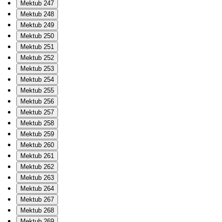
Mektub 247
Mektub 248
Mektub 249
Mektub 250
Mektub 251
Mektub 252
Mektub 253
Mektub 254
Mektub 255
Mektub 256
Mektub 257
Mektub 258
Mektub 259
Mektub 260
Mektub 261
Mektub 262
Mektub 263
Mektub 264
Mektub 267
Mektub 268
Mektub 269