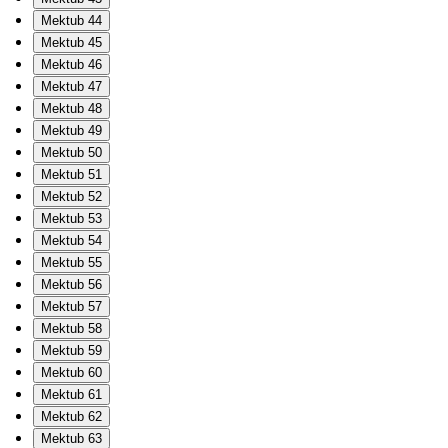
Mektub 44
Mektub 45
Mektub 46
Mektub 47
Mektub 48
Mektub 49
Mektub 50
Mektub 51
Mektub 52
Mektub 53
Mektub 54
Mektub 55
Mektub 56
Mektub 57
Mektub 58
Mektub 59
Mektub 60
Mektub 61
Mektub 62
Mektub 63