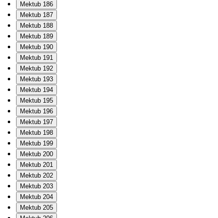
Mektub 186
Mektub 187
Mektub 188
Mektub 189
Mektub 190
Mektub 191
Mektub 192
Mektub 193
Mektub 194
Mektub 195
Mektub 196
Mektub 197
Mektub 198
Mektub 199
Mektub 200
Mektub 201
Mektub 202
Mektub 203
Mektub 204
Mektub 205