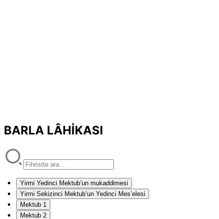
BARLA LÂHİKASI
Yirmi Yedinci Mektub’un mukaddimesi
Yirmi Sekizinci Mektub’un Yedinci Mes’elesi
Mektub 1
Mektub 2