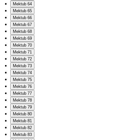
Mektub 64
Mektub 65
Mektub 66
Mektub 67
Mektub 68
Mektub 69
Mektub 70
Mektub 71
Mektub 72
Mektub 73
Mektub 74
Mektub 75
Mektub 76
Mektub 77
Mektub 78
Mektub 79
Mektub 80
Mektub 81
Mektub 82
Mektub 83