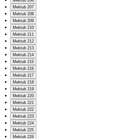
Mektub 206
Mektub 207
Mektub 208
Mektub 209
Mektub 210
Mektub 211
Mektub 212
Mektub 213
Mektub 214
Mektub 215
Mektub 216
Mektub 217
Mektub 218
Mektub 219
Mektub 220
Mektub 221
Mektub 222
Mektub 223
Mektub 224
Mektub 225
Mektub 226