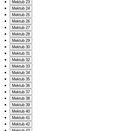
Mektub 23
Mektub 24
Mektub 25
Mektub 26
Mektub 27
Mektub 28
Mektub 29
Mektub 30
Mektub 31
Mektub 32
Mektub 33
Mektub 34
Mektub 35
Mektub 36
Mektub 37
Mektub 38
Mektub 39
Mektub 40
Mektub 41
Mektub 42
Mektub 43