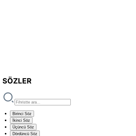
SÖZLER
Birinci Söz
İkinci Söz
Üçüncü Söz
Dördüncü Söz