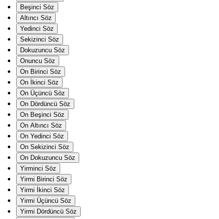
Beşinci Söz
Altıncı Söz
Yedinci Söz
Sekizinci Söz
Dokuzuncu Söz
Onuncu Söz
On Birinci Söz
On İkinci Söz
On Üçüncü Söz
On Dördüncü Söz
On Beşinci Söz
On Altıncı Söz
On Yedinci Söz
On Sekizinci Söz
On Dokuzuncu Söz
Yirminci Söz
Yirmi Birinci Söz
Yirmi İkinci Söz
Yirmi Üçüncü Söz
Yirmi Dördüncü Söz