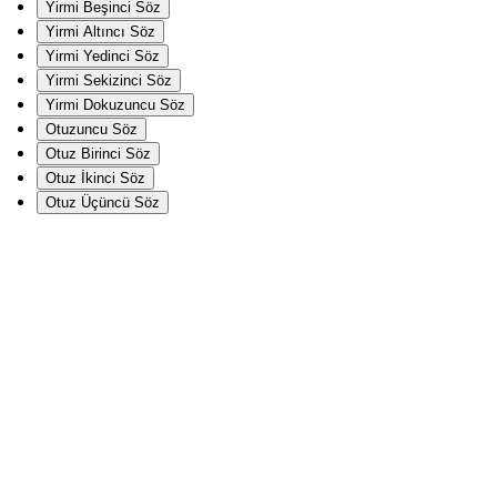
Yirmi Beşinci Söz
Yirmi Altıncı Söz
Yirmi Yedinci Söz
Yirmi Sekizinci Söz
Yirmi Dokuzuncu Söz
Otuzuncu Söz
Otuz Birinci Söz
Otuz İkinci Söz
Otuz Üçüncü Söz