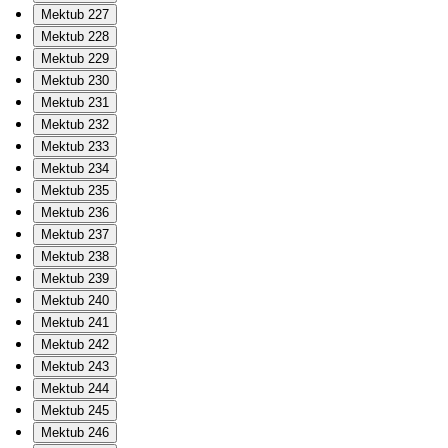
Mektub 227
Mektub 228
Mektub 229
Mektub 230
Mektub 231
Mektub 232
Mektub 233
Mektub 234
Mektub 235
Mektub 236
Mektub 237
Mektub 238
Mektub 239
Mektub 240
Mektub 241
Mektub 242
Mektub 243
Mektub 244
Mektub 245
Mektub 246