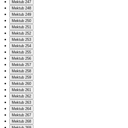
Mektub 247
Mektub 248
Mektub 249
Mektub 250
Mektub 251
Mektub 252
Mektub 253
Mektub 254
Mektub 255
Mektub 256
Mektub 257
Mektub 258
Mektub 259
Mektub 260
Mektub 261
Mektub 262
Mektub 263
Mektub 264
Mektub 267
Mektub 268
Mektub 269