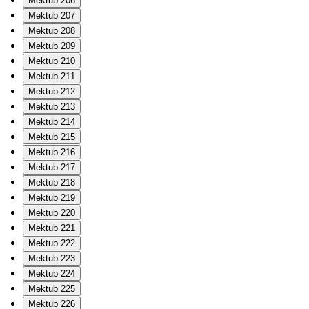
Mektub 206
Mektub 207
Mektub 208
Mektub 209
Mektub 210
Mektub 211
Mektub 212
Mektub 213
Mektub 214
Mektub 215
Mektub 216
Mektub 217
Mektub 218
Mektub 219
Mektub 220
Mektub 221
Mektub 222
Mektub 223
Mektub 224
Mektub 225
Mektub 226