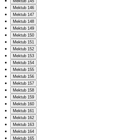
Mektub 145
Mektub 146
Mektub 147
Mektub 148
Mektub 149
Mektub 150
Mektub 151
Mektub 152
Mektub 153
Mektub 154
Mektub 155
Mektub 156
Mektub 157
Mektub 158
Mektub 159
Mektub 160
Mektub 161
Mektub 162
Mektub 163
Mektub 164
Mektub 165