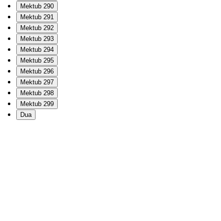
Mektub 290
Mektub 291
Mektub 292
Mektub 293
Mektub 294
Mektub 295
Mektub 296
Mektub 297
Mektub 298
Mektub 299
Dua