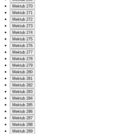
Mektub 270
Mektub 271
Mektub 272
Mektub 273
Mektub 274
Mektub 275
Mektub 276
Mektub 277
Mektub 278
Mektub 279
Mektub 280
Mektub 281
Mektub 282
Mektub 283
Mektub 284
Mektub 285
Mektub 286
Mektub 287
Mektub 288
Mektub 289