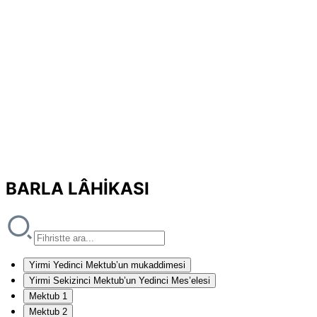
BARLA LÂHİKASI
Yirmi Yedinci Mektub’un mukaddimesi
Yirmi Sekizinci Mektub’un Yedinci Mes’elesi
Mektub 1
Mektub 2