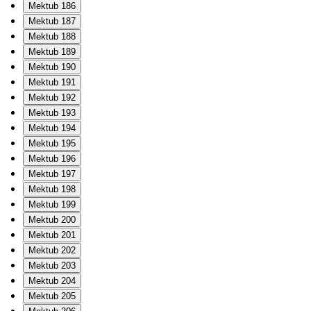
Mektub 186
Mektub 187
Mektub 188
Mektub 189
Mektub 190
Mektub 191
Mektub 192
Mektub 193
Mektub 194
Mektub 195
Mektub 196
Mektub 197
Mektub 198
Mektub 199
Mektub 200
Mektub 201
Mektub 202
Mektub 203
Mektub 204
Mektub 205