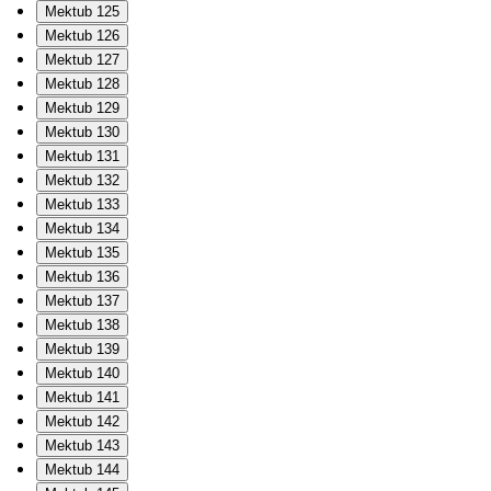
Mektub 125
Mektub 126
Mektub 127
Mektub 128
Mektub 129
Mektub 130
Mektub 131
Mektub 132
Mektub 133
Mektub 134
Mektub 135
Mektub 136
Mektub 137
Mektub 138
Mektub 139
Mektub 140
Mektub 141
Mektub 142
Mektub 143
Mektub 144