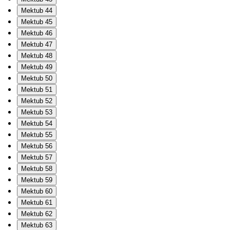
Mektub 44
Mektub 45
Mektub 46
Mektub 47
Mektub 48
Mektub 49
Mektub 50
Mektub 51
Mektub 52
Mektub 53
Mektub 54
Mektub 55
Mektub 56
Mektub 57
Mektub 58
Mektub 59
Mektub 60
Mektub 61
Mektub 62
Mektub 63