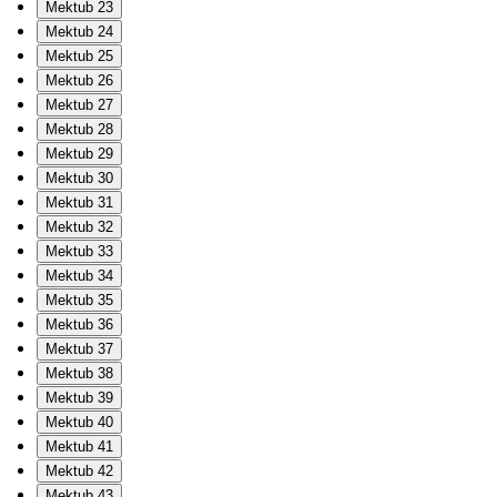
Mektub 23
Mektub 24
Mektub 25
Mektub 26
Mektub 27
Mektub 28
Mektub 29
Mektub 30
Mektub 31
Mektub 32
Mektub 33
Mektub 34
Mektub 35
Mektub 36
Mektub 37
Mektub 38
Mektub 39
Mektub 40
Mektub 41
Mektub 42
Mektub 43