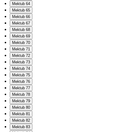
Mektub 64
Mektub 65
Mektub 66
Mektub 67
Mektub 68
Mektub 69
Mektub 70
Mektub 71
Mektub 72
Mektub 73
Mektub 74
Mektub 75
Mektub 76
Mektub 77
Mektub 78
Mektub 79
Mektub 80
Mektub 81
Mektub 82
Mektub 83