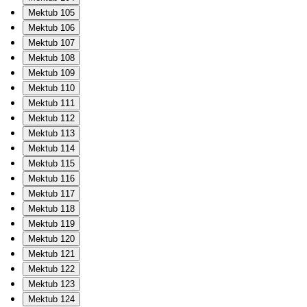
Mektub 105
Mektub 106
Mektub 107
Mektub 108
Mektub 109
Mektub 110
Mektub 111
Mektub 112
Mektub 113
Mektub 114
Mektub 115
Mektub 116
Mektub 117
Mektub 118
Mektub 119
Mektub 120
Mektub 121
Mektub 122
Mektub 123
Mektub 124