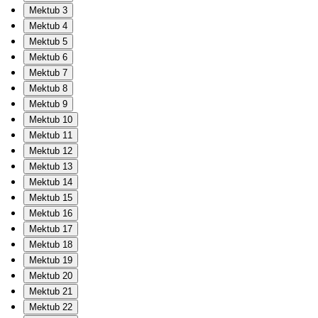
Mektub 3
Mektub 4
Mektub 5
Mektub 6
Mektub 7
Mektub 8
Mektub 9
Mektub 10
Mektub 11
Mektub 12
Mektub 13
Mektub 14
Mektub 15
Mektub 16
Mektub 17
Mektub 18
Mektub 19
Mektub 20
Mektub 21
Mektub 22