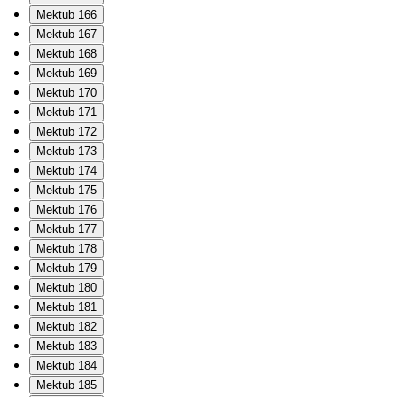
Mektub 166
Mektub 167
Mektub 168
Mektub 169
Mektub 170
Mektub 171
Mektub 172
Mektub 173
Mektub 174
Mektub 175
Mektub 176
Mektub 177
Mektub 178
Mektub 179
Mektub 180
Mektub 181
Mektub 182
Mektub 183
Mektub 184
Mektub 185