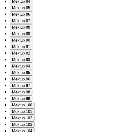
Mektub 84
Mektub 85
Mektub 86
Mektub 87
Mektub 88
Mektub 89
Mektub 90
Mektub 91
Mektub 92
Mektub 93
Mektub 94
Mektub 95
Mektub 96
Mektub 97
Mektub 98
Mektub 99
Mektub 100
Mektub 101
Mektub 102
Mektub 103
Mektub 104