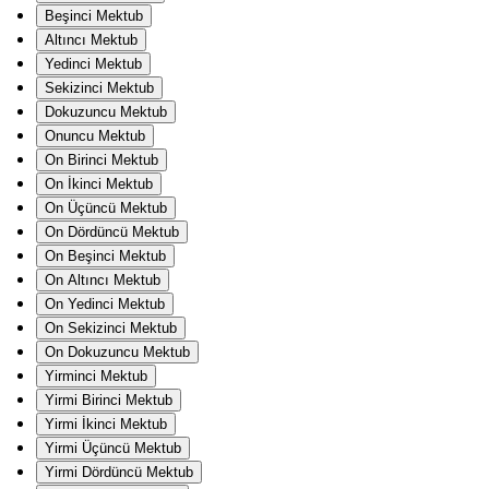
Beşinci Mektub
Altıncı Mektub
Yedinci Mektub
Sekizinci Mektub
Dokuzuncu Mektub
Onuncu Mektub
On Birinci Mektub
On İkinci Mektub
On Üçüncü Mektub
On Dördüncü Mektub
On Beşinci Mektub
On Altıncı Mektub
On Yedinci Mektub
On Sekizinci Mektub
On Dokuzuncu Mektub
Yirminci Mektub
Yirmi Birinci Mektub
Yirmi İkinci Mektub
Yirmi Üçüncü Mektub
Yirmi Dördüncü Mektub