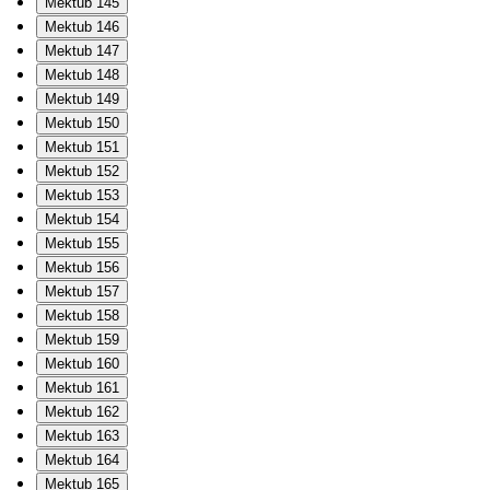
Mektub 145
Mektub 146
Mektub 147
Mektub 148
Mektub 149
Mektub 150
Mektub 151
Mektub 152
Mektub 153
Mektub 154
Mektub 155
Mektub 156
Mektub 157
Mektub 158
Mektub 159
Mektub 160
Mektub 161
Mektub 162
Mektub 163
Mektub 164
Mektub 165