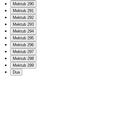
Mektub 290
Mektub 291
Mektub 292
Mektub 293
Mektub 294
Mektub 295
Mektub 296
Mektub 297
Mektub 298
Mektub 299
Dua