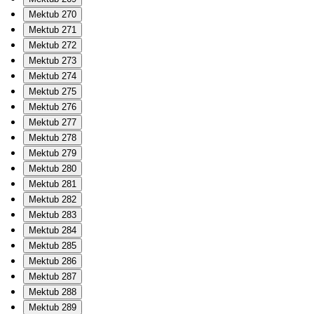
Mektub 270
Mektub 271
Mektub 272
Mektub 273
Mektub 274
Mektub 275
Mektub 276
Mektub 277
Mektub 278
Mektub 279
Mektub 280
Mektub 281
Mektub 282
Mektub 283
Mektub 284
Mektub 285
Mektub 286
Mektub 287
Mektub 288
Mektub 289