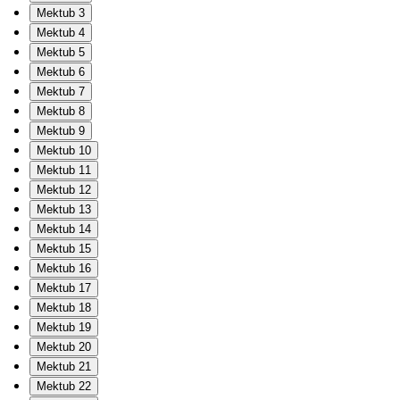
Mektub 3
Mektub 4
Mektub 5
Mektub 6
Mektub 7
Mektub 8
Mektub 9
Mektub 10
Mektub 11
Mektub 12
Mektub 13
Mektub 14
Mektub 15
Mektub 16
Mektub 17
Mektub 18
Mektub 19
Mektub 20
Mektub 21
Mektub 22