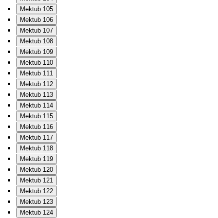
Mektub 105
Mektub 106
Mektub 107
Mektub 108
Mektub 109
Mektub 110
Mektub 111
Mektub 112
Mektub 113
Mektub 114
Mektub 115
Mektub 116
Mektub 117
Mektub 118
Mektub 119
Mektub 120
Mektub 121
Mektub 122
Mektub 123
Mektub 124