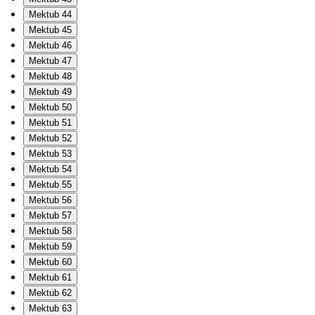
Mektub 44
Mektub 45
Mektub 46
Mektub 47
Mektub 48
Mektub 49
Mektub 50
Mektub 51
Mektub 52
Mektub 53
Mektub 54
Mektub 55
Mektub 56
Mektub 57
Mektub 58
Mektub 59
Mektub 60
Mektub 61
Mektub 62
Mektub 63