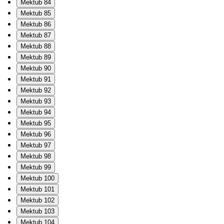
Mektub 84
Mektub 85
Mektub 86
Mektub 87
Mektub 88
Mektub 89
Mektub 90
Mektub 91
Mektub 92
Mektub 93
Mektub 94
Mektub 95
Mektub 96
Mektub 97
Mektub 98
Mektub 99
Mektub 100
Mektub 101
Mektub 102
Mektub 103
Mektub 104