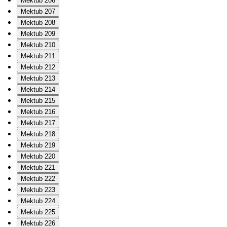
Mektub 206
Mektub 207
Mektub 208
Mektub 209
Mektub 210
Mektub 211
Mektub 212
Mektub 213
Mektub 214
Mektub 215
Mektub 216
Mektub 217
Mektub 218
Mektub 219
Mektub 220
Mektub 221
Mektub 222
Mektub 223
Mektub 224
Mektub 225
Mektub 226