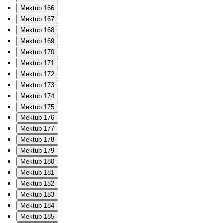
Mektub 166
Mektub 167
Mektub 168
Mektub 169
Mektub 170
Mektub 171
Mektub 172
Mektub 173
Mektub 174
Mektub 175
Mektub 176
Mektub 177
Mektub 178
Mektub 179
Mektub 180
Mektub 181
Mektub 182
Mektub 183
Mektub 184
Mektub 185