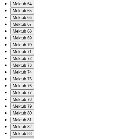
Mektub 64
Mektub 65
Mektub 66
Mektub 67
Mektub 68
Mektub 69
Mektub 70
Mektub 71
Mektub 72
Mektub 73
Mektub 74
Mektub 75
Mektub 76
Mektub 77
Mektub 78
Mektub 79
Mektub 80
Mektub 81
Mektub 82
Mektub 83