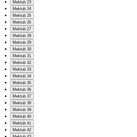
Mektub 23
Mektub 24
Mektub 25
Mektub 26
Mektub 27
Mektub 28
Mektub 29
Mektub 30
Mektub 31
Mektub 32
Mektub 33
Mektub 34
Mektub 35
Mektub 36
Mektub 37
Mektub 38
Mektub 39
Mektub 40
Mektub 41
Mektub 42
Mektub 43