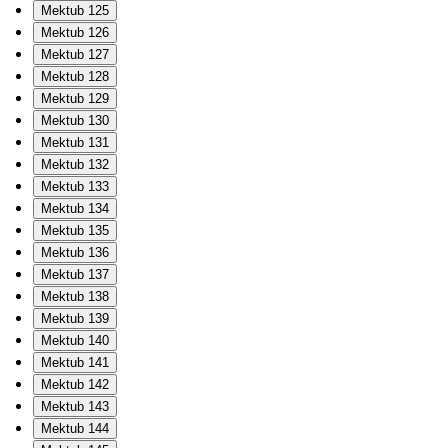
Mektub 125
Mektub 126
Mektub 127
Mektub 128
Mektub 129
Mektub 130
Mektub 131
Mektub 132
Mektub 133
Mektub 134
Mektub 135
Mektub 136
Mektub 137
Mektub 138
Mektub 139
Mektub 140
Mektub 141
Mektub 142
Mektub 143
Mektub 144