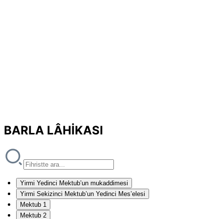
BARLA LÂHİKASI
Yirmi Yedinci Mektub’un mukaddimesi
Yirmi Sekizinci Mektub’un Yedinci Mes’elesi
Mektub 1
Mektub 2