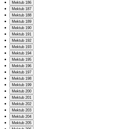
Mektub 186
Mektub 187
Mektub 188
Mektub 189
Mektub 190
Mektub 191
Mektub 192
Mektub 193
Mektub 194
Mektub 195
Mektub 196
Mektub 197
Mektub 198
Mektub 199
Mektub 200
Mektub 201
Mektub 202
Mektub 203
Mektub 204
Mektub 205