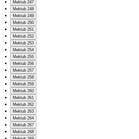
Mektub 247
Mektub 248
Mektub 249
Mektub 250
Mektub 251
Mektub 252
Mektub 253
Mektub 254
Mektub 255
Mektub 256
Mektub 257
Mektub 258
Mektub 259
Mektub 260
Mektub 261
Mektub 262
Mektub 263
Mektub 264
Mektub 267
Mektub 268
Mektub 269