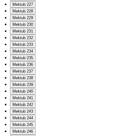
Mektub 227
Mektub 228
Mektub 229
Mektub 230
Mektub 231
Mektub 232
Mektub 233
Mektub 234
Mektub 235
Mektub 236
Mektub 237
Mektub 238
Mektub 239
Mektub 240
Mektub 241
Mektub 242
Mektub 243
Mektub 244
Mektub 245
Mektub 246