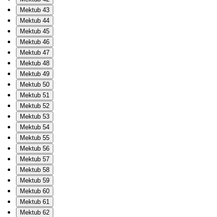
Mektub 43
Mektub 44
Mektub 45
Mektub 46
Mektub 47
Mektub 48
Mektub 49
Mektub 50
Mektub 51
Mektub 52
Mektub 53
Mektub 54
Mektub 55
Mektub 56
Mektub 57
Mektub 58
Mektub 59
Mektub 60
Mektub 61
Mektub 62