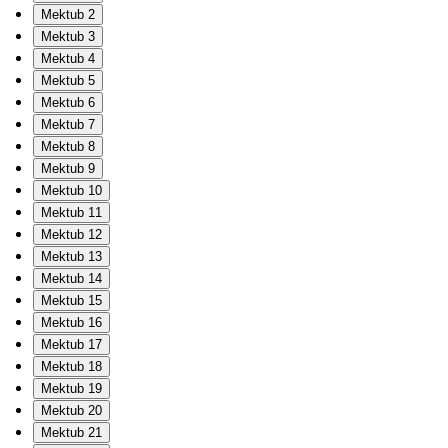
Mektub 2
Mektub 3
Mektub 4
Mektub 5
Mektub 6
Mektub 7
Mektub 8
Mektub 9
Mektub 10
Mektub 11
Mektub 12
Mektub 13
Mektub 14
Mektub 15
Mektub 16
Mektub 17
Mektub 18
Mektub 19
Mektub 20
Mektub 21