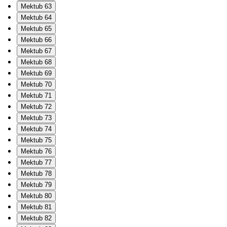
Mektub 63
Mektub 64
Mektub 65
Mektub 66
Mektub 67
Mektub 68
Mektub 69
Mektub 70
Mektub 71
Mektub 72
Mektub 73
Mektub 74
Mektub 75
Mektub 76
Mektub 77
Mektub 78
Mektub 79
Mektub 80
Mektub 81
Mektub 82