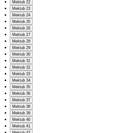
Mektub 22
Mektub 23
Mektub 24
Mektub 25
Mektub 26
Mektub 27
Mektub 28
Mektub 29
Mektub 30
Mektub 31
Mektub 32
Mektub 33
Mektub 34
Mektub 35
Mektub 36
Mektub 37
Mektub 38
Mektub 39
Mektub 40
Mektub 41
Mektub 42