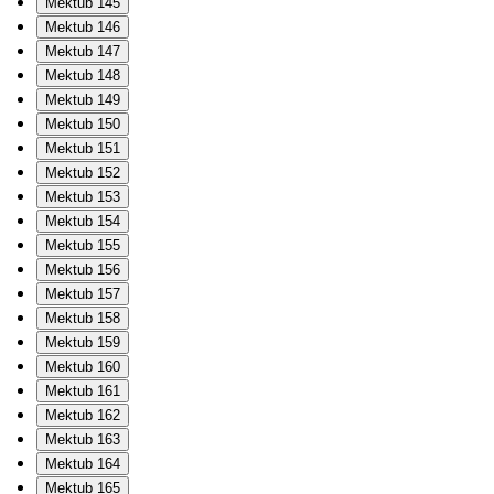
Mektub 145
Mektub 146
Mektub 147
Mektub 148
Mektub 149
Mektub 150
Mektub 151
Mektub 152
Mektub 153
Mektub 154
Mektub 155
Mektub 156
Mektub 157
Mektub 158
Mektub 159
Mektub 160
Mektub 161
Mektub 162
Mektub 163
Mektub 164
Mektub 165