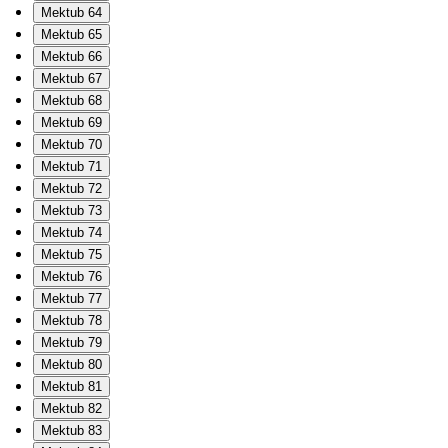
Mektub 64
Mektub 65
Mektub 66
Mektub 67
Mektub 68
Mektub 69
Mektub 70
Mektub 71
Mektub 72
Mektub 73
Mektub 74
Mektub 75
Mektub 76
Mektub 77
Mektub 78
Mektub 79
Mektub 80
Mektub 81
Mektub 82
Mektub 83