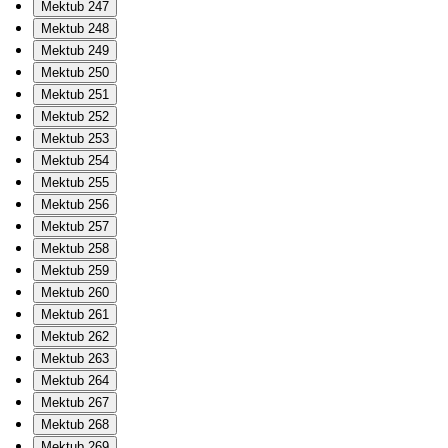
Mektub 247
Mektub 248
Mektub 249
Mektub 250
Mektub 251
Mektub 252
Mektub 253
Mektub 254
Mektub 255
Mektub 256
Mektub 257
Mektub 258
Mektub 259
Mektub 260
Mektub 261
Mektub 262
Mektub 263
Mektub 264
Mektub 267
Mektub 268
Mektub 269