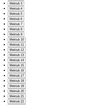
Mektub 3
Mektub 4
Mektub 5
Mektub 6
Mektub 7
Mektub 8
Mektub 9
Mektub 10
Mektub 11
Mektub 12
Mektub 13
Mektub 14
Mektub 15
Mektub 16
Mektub 17
Mektub 18
Mektub 19
Mektub 20
Mektub 21
Mektub 22