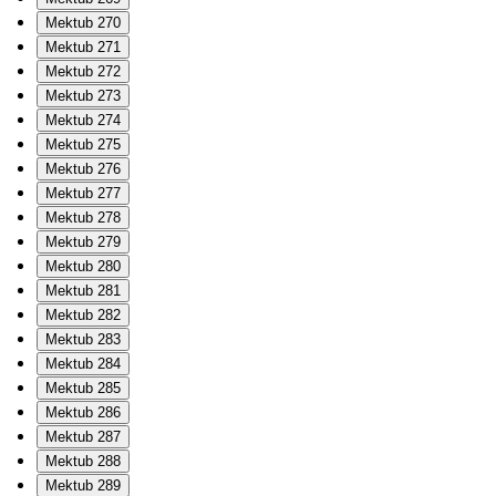
Mektub 270
Mektub 271
Mektub 272
Mektub 273
Mektub 274
Mektub 275
Mektub 276
Mektub 277
Mektub 278
Mektub 279
Mektub 280
Mektub 281
Mektub 282
Mektub 283
Mektub 284
Mektub 285
Mektub 286
Mektub 287
Mektub 288
Mektub 289