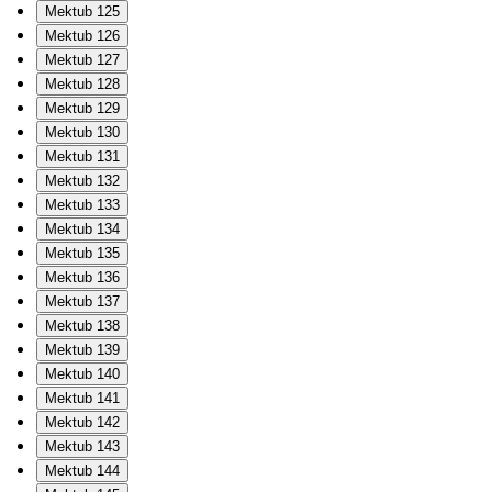
Mektub 125
Mektub 126
Mektub 127
Mektub 128
Mektub 129
Mektub 130
Mektub 131
Mektub 132
Mektub 133
Mektub 134
Mektub 135
Mektub 136
Mektub 137
Mektub 138
Mektub 139
Mektub 140
Mektub 141
Mektub 142
Mektub 143
Mektub 144