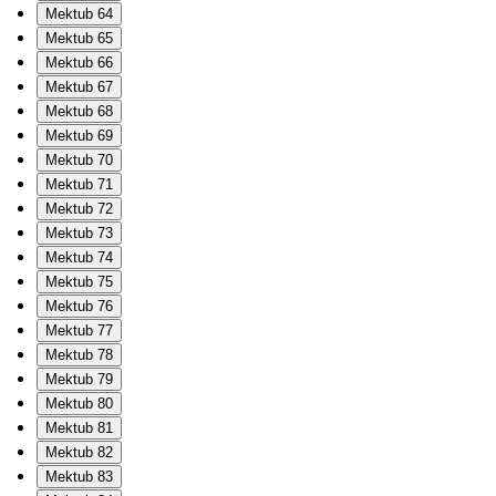
Mektub 64
Mektub 65
Mektub 66
Mektub 67
Mektub 68
Mektub 69
Mektub 70
Mektub 71
Mektub 72
Mektub 73
Mektub 74
Mektub 75
Mektub 76
Mektub 77
Mektub 78
Mektub 79
Mektub 80
Mektub 81
Mektub 82
Mektub 83