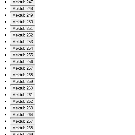
Mektub 247
Mektub 248
Mektub 249
Mektub 250
Mektub 251
Mektub 252
Mektub 253
Mektub 254
Mektub 255
Mektub 256
Mektub 257
Mektub 258
Mektub 259
Mektub 260
Mektub 261
Mektub 262
Mektub 263
Mektub 264
Mektub 267
Mektub 268
Mektub 269