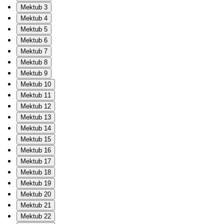
Mektub 3
Mektub 4
Mektub 5
Mektub 6
Mektub 7
Mektub 8
Mektub 9
Mektub 10
Mektub 11
Mektub 12
Mektub 13
Mektub 14
Mektub 15
Mektub 16
Mektub 17
Mektub 18
Mektub 19
Mektub 20
Mektub 21
Mektub 22