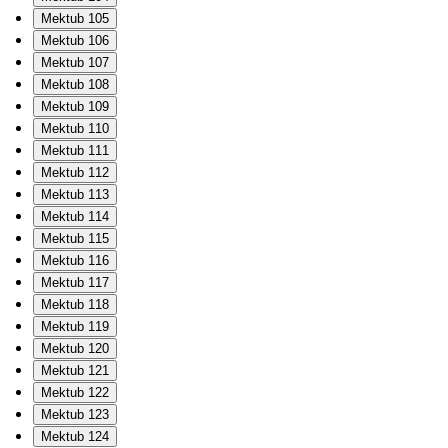
Mektub 105
Mektub 106
Mektub 107
Mektub 108
Mektub 109
Mektub 110
Mektub 111
Mektub 112
Mektub 113
Mektub 114
Mektub 115
Mektub 116
Mektub 117
Mektub 118
Mektub 119
Mektub 120
Mektub 121
Mektub 122
Mektub 123
Mektub 124