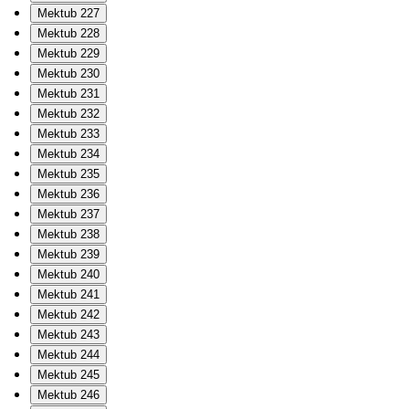
Mektub 227
Mektub 228
Mektub 229
Mektub 230
Mektub 231
Mektub 232
Mektub 233
Mektub 234
Mektub 235
Mektub 236
Mektub 237
Mektub 238
Mektub 239
Mektub 240
Mektub 241
Mektub 242
Mektub 243
Mektub 244
Mektub 245
Mektub 246