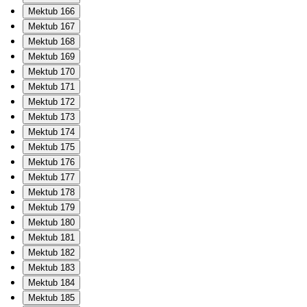
Mektub 166
Mektub 167
Mektub 168
Mektub 169
Mektub 170
Mektub 171
Mektub 172
Mektub 173
Mektub 174
Mektub 175
Mektub 176
Mektub 177
Mektub 178
Mektub 179
Mektub 180
Mektub 181
Mektub 182
Mektub 183
Mektub 184
Mektub 185