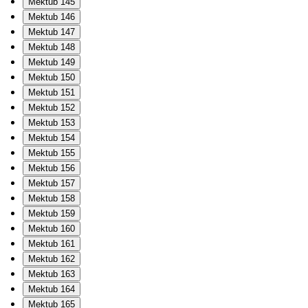
Mektub 145
Mektub 146
Mektub 147
Mektub 148
Mektub 149
Mektub 150
Mektub 151
Mektub 152
Mektub 153
Mektub 154
Mektub 155
Mektub 156
Mektub 157
Mektub 158
Mektub 159
Mektub 160
Mektub 161
Mektub 162
Mektub 163
Mektub 164
Mektub 165