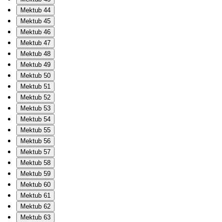
Mektub 44
Mektub 45
Mektub 46
Mektub 47
Mektub 48
Mektub 49
Mektub 50
Mektub 51
Mektub 52
Mektub 53
Mektub 54
Mektub 55
Mektub 56
Mektub 57
Mektub 58
Mektub 59
Mektub 60
Mektub 61
Mektub 62
Mektub 63