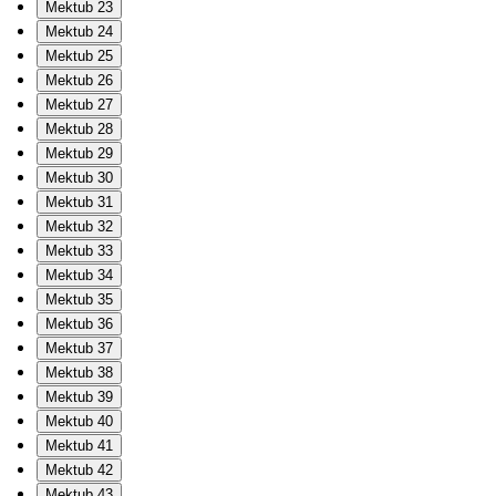
Mektub 23
Mektub 24
Mektub 25
Mektub 26
Mektub 27
Mektub 28
Mektub 29
Mektub 30
Mektub 31
Mektub 32
Mektub 33
Mektub 34
Mektub 35
Mektub 36
Mektub 37
Mektub 38
Mektub 39
Mektub 40
Mektub 41
Mektub 42
Mektub 43