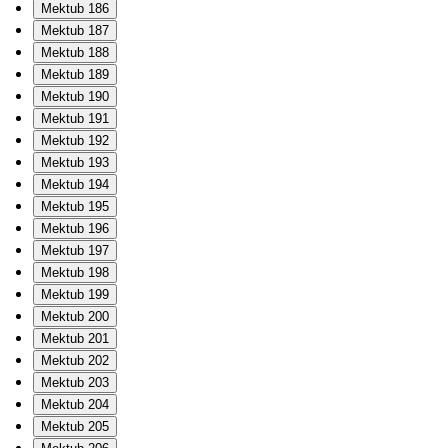
Mektub 186
Mektub 187
Mektub 188
Mektub 189
Mektub 190
Mektub 191
Mektub 192
Mektub 193
Mektub 194
Mektub 195
Mektub 196
Mektub 197
Mektub 198
Mektub 199
Mektub 200
Mektub 201
Mektub 202
Mektub 203
Mektub 204
Mektub 205