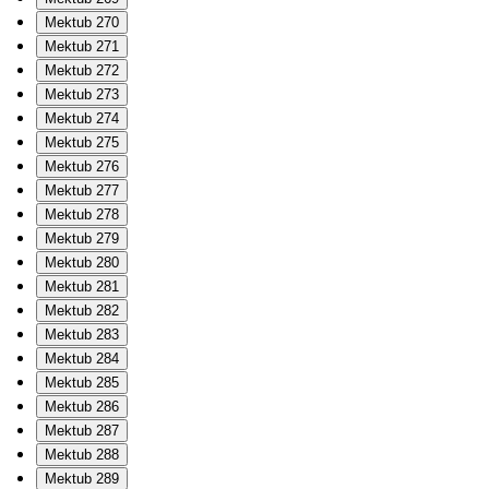
Mektub 270
Mektub 271
Mektub 272
Mektub 273
Mektub 274
Mektub 275
Mektub 276
Mektub 277
Mektub 278
Mektub 279
Mektub 280
Mektub 281
Mektub 282
Mektub 283
Mektub 284
Mektub 285
Mektub 286
Mektub 287
Mektub 288
Mektub 289