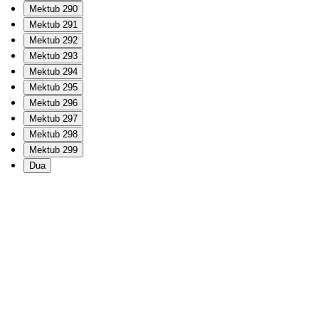
Mektub 290
Mektub 291
Mektub 292
Mektub 293
Mektub 294
Mektub 295
Mektub 296
Mektub 297
Mektub 298
Mektub 299
Dua