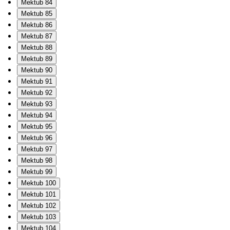
Mektub 84
Mektub 85
Mektub 86
Mektub 87
Mektub 88
Mektub 89
Mektub 90
Mektub 91
Mektub 92
Mektub 93
Mektub 94
Mektub 95
Mektub 96
Mektub 97
Mektub 98
Mektub 99
Mektub 100
Mektub 101
Mektub 102
Mektub 103
Mektub 104