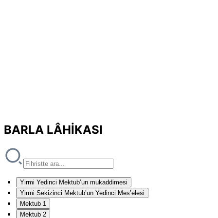
BARLA LÂHİKASI
Yirmi Yedinci Mektub’un mukaddimesi
Yirmi Sekizinci Mektub’un Yedinci Mes’elesi
Mektub 1
Mektub 2