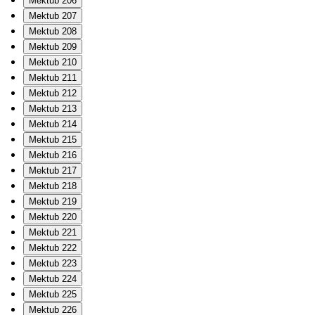
Mektub 206
Mektub 207
Mektub 208
Mektub 209
Mektub 210
Mektub 211
Mektub 212
Mektub 213
Mektub 214
Mektub 215
Mektub 216
Mektub 217
Mektub 218
Mektub 219
Mektub 220
Mektub 221
Mektub 222
Mektub 223
Mektub 224
Mektub 225
Mektub 226